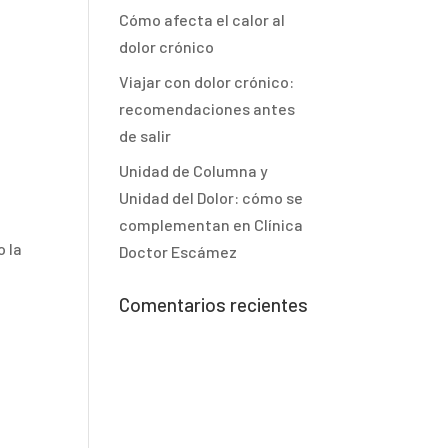
Cómo afecta el calor al
dolor crónico
Viajar con dolor crónico:
recomendaciones antes
de salir
Unidad de Columna y
Unidad del Dolor: cómo se
complementan en Clínica
o la
Doctor Escámez
Comentarios recientes