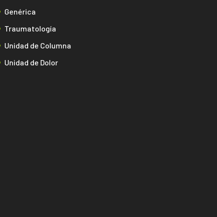
Genérica
Traumatología
Unidad de Columna
Unidad de Dolor