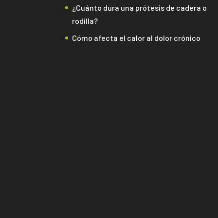
¿Cuánto dura una prótesis de cadera o
rodilla?
Cómo afecta el calor al dolor crónico