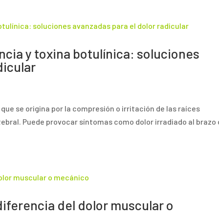
ncia y toxina botulínica: soluciones
dicular
r
o que se origina por la compresión o irritación de las raíces
ebral. Puede provocar síntomas como dolor irradiado al brazo 
diferencia del dolor muscular o