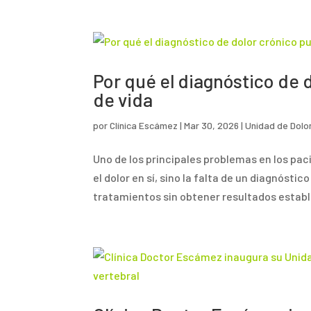
Por qué el diagnóstico de 
de vida
por
Clínica Escámez
|
Mar 30, 2026
|
Unidad de Dolo
Uno de los principales problemas en los pac
el dolor en sí, sino la falta de un diagnós
tratamientos sin obtener resultados estable