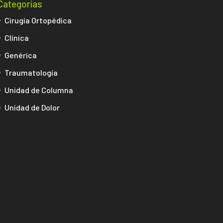
Categorías
Cirugía Ortopédica
Clínica
Genérica
Traumatología
Unidad de Columna
Unidad de Dolor