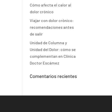
Cómo afecta el calor al
dolor crónico
Viajar con dolor crónico:
recomendaciones antes
de salir
Unidad de Columna y
Unidad del Dolor: cómo se
complementan en Clínica
Doctor Escámez
Comentarios recientes