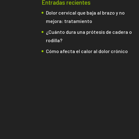
Entradas recientes
Dolor cervical que baja al brazo y no
mejora: tratamiento
¿Cuánto dura una prótesis de cadera o
rodilla?
Cómo afecta el calor al dolor crónico