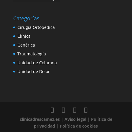
Categorías
Cirugía Ortopédica
Clínica
Genérica
Traumatología
Unidad de Columna
Unidad de Dolor
clinicadrescamez.es
|
Aviso legal
|
Política de
privacidad
|
Política de cookies