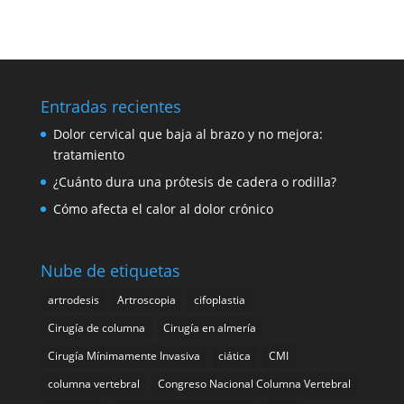
Entradas recientes
Dolor cervical que baja al brazo y no mejora:
tratamiento
¿Cuánto dura una prótesis de cadera o rodilla?
Cómo afecta el calor al dolor crónico
Nube de etiquetas
artrodesis
Artroscopia
cifoplastia
Cirugía de columna
Cirugía en almería
Cirugía Mínimamente Invasiva
ciática
CMI
columna vertebral
Congreso Nacional Columna Vertebral