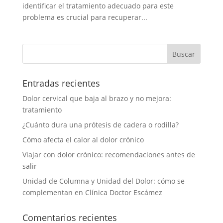
identificar el tratamiento adecuado para este
problema es crucial para recuperar...
Entradas recientes
Dolor cervical que baja al brazo y no mejora:
tratamiento
¿Cuánto dura una prótesis de cadera o rodilla?
Cómo afecta el calor al dolor crónico
Viajar con dolor crónico: recomendaciones antes de
salir
Unidad de Columna y Unidad del Dolor: cómo se
complementan en Clínica Doctor Escámez
Comentarios recientes