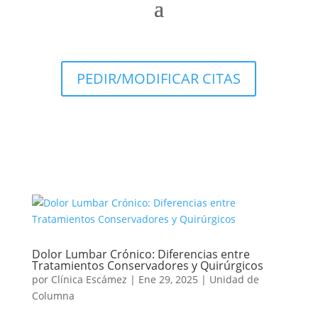
PEDIR/MODIFICAR CITAS
Dolor Lumbar Crónico: Diferencias entre
Tratamientos Conservadores y Quirúrgicos
por
Clínica Escámez
|
Ene 29, 2025
|
Unidad de
Columna