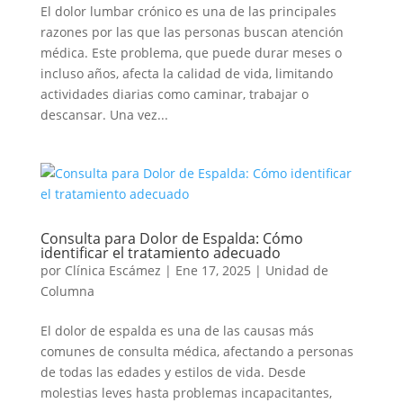
El dolor lumbar crónico es una de las principales
razones por las que las personas buscan atención
médica. Este problema, que puede durar meses o
incluso años, afecta la calidad de vida, limitando
actividades diarias como caminar, trabajar o
descansar. Una vez...
Consulta para Dolor de Espalda: Cómo
identificar el tratamiento adecuado
por
Clínica Escámez
|
Ene 17, 2025
|
Unidad de
Columna
El dolor de espalda es una de las causas más
comunes de consulta médica, afectando a personas
de todas las edades y estilos de vida. Desde
molestias leves hasta problemas incapacitantes,