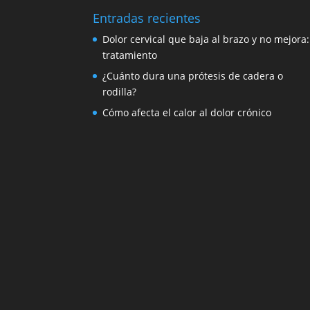
Entradas recientes
Dolor cervical que baja al brazo y no mejora:
tratamiento
¿Cuánto dura una prótesis de cadera o
rodilla?
Cómo afecta el calor al dolor crónico