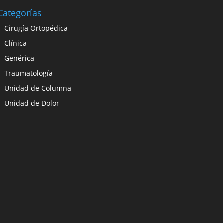
Categorías
Cirugía Ortopédica
Clínica
Genérica
Traumatología
Unidad de Columna
Unidad de Dolor