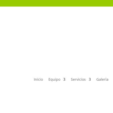
Inicio
Equipo
Servicios
Galería