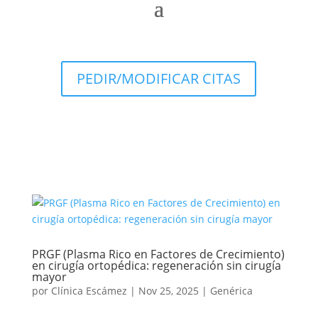
PEDIR/MODIFICAR CITAS
PRGF (Plasma Rico en Factores de Crecimiento)
en cirugía ortopédica: regeneración sin cirugía
mayor
por
Clínica Escámez
|
Nov 25, 2025
|
Genérica