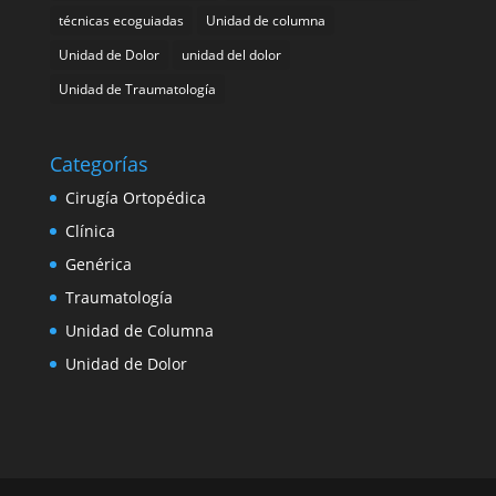
técnicas ecoguiadas
Unidad de columna
Unidad de Dolor
unidad del dolor
Unidad de Traumatología
Categorías
Cirugía Ortopédica
Clínica
Genérica
Traumatología
Unidad de Columna
Unidad de Dolor