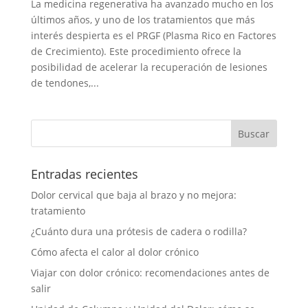
La medicina regenerativa ha avanzado mucho en los
últimos años, y uno de los tratamientos que más
interés despierta es el PRGF (Plasma Rico en Factores
de Crecimiento). Este procedimiento ofrece la
posibilidad de acelerar la recuperación de lesiones
de tendones,...
Entradas recientes
Dolor cervical que baja al brazo y no mejora:
tratamiento
¿Cuánto dura una prótesis de cadera o rodilla?
Cómo afecta el calor al dolor crónico
Viajar con dolor crónico: recomendaciones antes de
salir