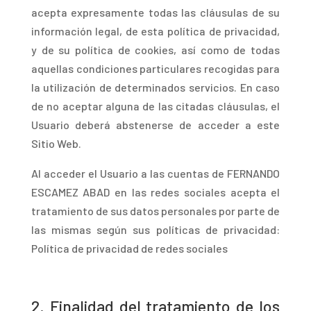
acepta expresamente todas las cláusulas de su
información legal, de esta política de privacidad,
y de su política de cookies, así como de todas
aquellas condiciones particulares recogidas para
la utilización de determinados servicios. En caso
de no aceptar alguna de las citadas cláusulas, el
Usuario deberá abstenerse de acceder a este
Sitio Web.
A
l acceder el Usuario a las cuentas de FERNANDO
ESCAMEZ ABAD en las redes sociales acepta el
tratamiento de sus datos personales por parte de
las mismas según sus políticas de privacidad:
Política de privacidad de redes sociales
2.
Finalidad del tratamiento de los