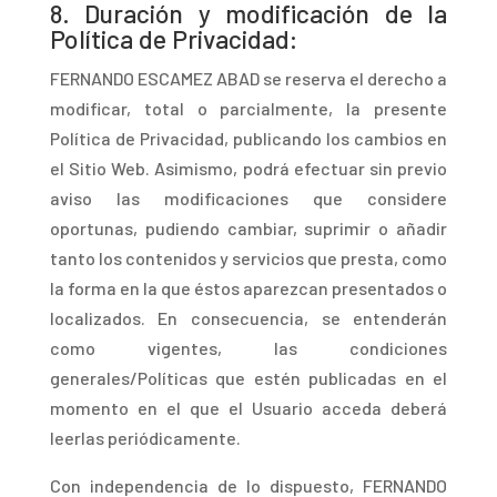
8.
Duración y modificación de la
Política de Privacidad:
FERNAND
O ESCAMEZ ABAD se reserva el derecho a
modificar, total o parcialmente, la presente
Política de Privacidad, publicando los cambios en
el Sitio Web. Asimismo, podrá efectuar sin previo
aviso las modificaciones que considere
oportunas, pudiendo cambiar, suprimir o añadir
tanto los contenidos y servicios que presta, como
la forma en la que éstos aparezcan presentados o
localizados. En consecuencia, se entenderán
como vigentes, las condiciones
generales/Políticas que estén publicadas en el
momento en el que el Usuario acceda deberá
leerlas periódicamente.
Co
n independencia de lo dispuesto, FERNANDO