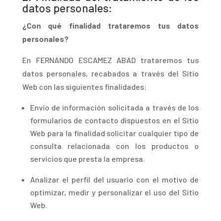
datos personales:
¿Con qué finalidad trataremos tus datos
personales?
E
n FERNANDO ESCAMEZ ABAD trataremos tus
datos personales, recabados a través del Sitio
Web con las siguientes finalidades:
Envío de información solicitada a través de los
formularios de contacto dispuestos en el Sitio
Web para la finalidad solicitar cualquier tipo de
consulta relacionada con los productos o
servicios que presta la empresa.
Analizar el perfil del usuario con el motivo de
optimizar, medir y personalizar el uso del Sitio
Web.