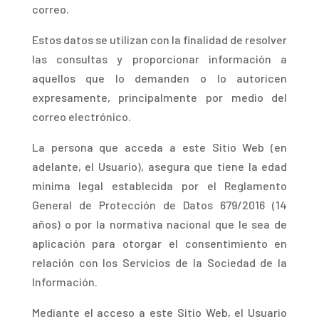
correo.
Es
tos datos se utilizan con la finalidad de resolver
las consultas y proporcionar información a
aquellos que lo demanden o lo autoricen
expresamente, principalmente por medio del
correo electrónico.
L
a persona que acceda a este Sitio Web (en
adelante, el Usuario), asegura que tiene la edad
mínima legal establecida por el Reglamento
General de Protección de Datos 679/2016 (14
años) o por la normativa nacional que le sea de
aplicación para otorgar el consentimiento en
relación con los Servicios de la Sociedad de la
Información.
Mediante el acceso a este Sitio Web, el Usuario