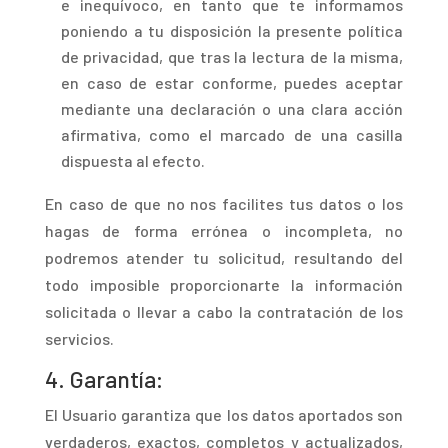
e inequívoco, en tanto que te informamos
poniendo a tu disposición la presente política
de privacidad, que tras la lectura de la misma,
en caso de estar conforme, puedes aceptar
mediante una declaración o una clara acción
afirmativa, como el marcado de una casilla
dispuesta al efecto.
En caso de que no nos facilites tus datos o los
hagas de forma errónea o incompleta, no
podremos atender tu solicitud, resultando del
todo imposible proporcionarte la información
solicitada o llevar a cabo la contratación de los
servicios.
4.
Garantía:
E
l Usuario garantiza que los datos aportados son
verdaderos, exactos, completos y actualizados,