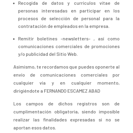
Recogid
a de datos y currículos vitae de
personas interesadas en participar en los
procesos de selección de personal para la
contratación de empleados en la empresa.
Remitir boletines -newsletters- , así como
comunicaciones comerciales de promociones
y/o publicidad del Sitio Web.
Asimismo, te recordamos que puedes oponerte al
envío de comunicaciones comerciales por
cualquier vía y en cualquier momento,
dirigiéndote a FERNANDO ESCAMEZ ABAD
Los campos de dichos registros son de
cumplimentación obligatoria, siendo imposible
realizar las finalidades expresadas si no se
aportan esos datos.