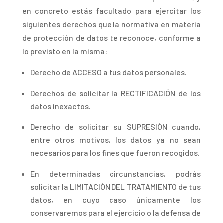
en concreto estás facultado para ejercitar los
siguientes derechos que la normativa en materia
de protección de datos te reconoce, conforme a
lo previsto en la misma:
Derecho de ACCESO a tus datos personales.
Derechos de solicitar la RECTIFICACIÓN de los
datos inexactos.
Derech
o de solicitar su SUPRESIÓN cuando,
entre otros motivos, los datos ya no sean
necesarios para los fines que fueron recogidos.
E
n determinadas circunstancias, podrás
solicitar la LIMITACIÓN DEL TRATAMIENTO de tus
datos, en cuyo caso únicamente los
conservaremos para el ejercicio o la defensa de