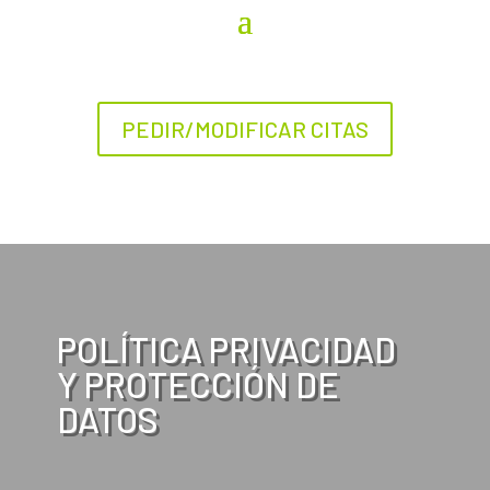
PEDIR/MODIFICAR CITAS
POLÍTICA PRIVACIDAD
Y PROTECCIÓN DE
DATOS