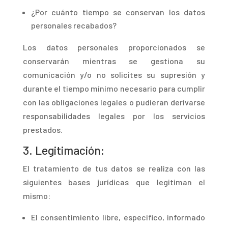
¿Por cuánto tiempo se conservan los datos
personales recabados?
Los datos personales proporcionados se
conservarán mientras se gestiona su
comunicación y/o no solicites su supresión y
durante el tiempo mínimo necesario para cumplir
con las obligaciones legales o pudieran derivarse
responsabilidades legales por los servicios
prestados.
3.
Legitimación:
El tratamiento de tus datos se realiza con las
siguientes bases jurídicas que legitiman el
mismo:
E
l consentimiento libre, específico, informado