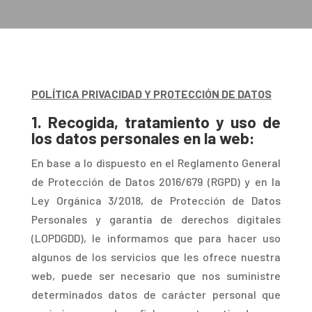
POLÍTICA PRIVACIDAD Y PROTECCIÓN DE DATOS
1. Recogida, tratamiento y uso de
los datos personales en la web:
E
n base a lo dispuesto en el Reglamento General
de Protección de Datos 2016/679 (RGPD) y en la
Ley Orgánica 3/2018, de Protección de Datos
Personales y garantía de derechos digitales
(LOPDGDD), le informamos que para hacer uso
algunos de los servicios que les ofrece nuestra
web, puede ser necesario que nos suministre
determinados datos de carácter personal que