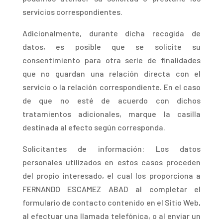
servicios correspondientes.
Adicionalmente
, durante dicha recogida de
datos, es posible que se solicite su
consentimiento para otra serie de finalidades
que no guardan una relación directa con el
servicio o la relación correspondiente. En el caso
de que no esté de acuerdo con dichos
tratamientos adicionales, marque la casilla
destinada al efecto según corresponda.
Solicitantes de información: Los datos
personales utilizados en estos casos proceden
del propio interesado,
el cual los proporciona a
FERNANDO ESCAMEZ ABAD al completar el
formulario de contacto contenido en el Sitio Web,
al efectuar una llamada telefónica, o al enviar un