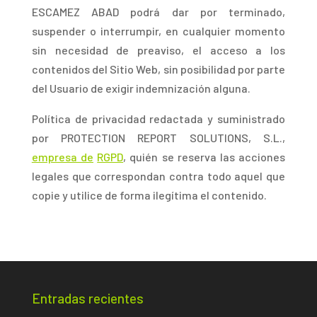
ESCAMEZ ABAD podrá dar por terminado,
suspender o interrumpir, en cualquier momento
sin necesidad de preaviso, el acceso a los
contenidos del Sitio Web, sin posibilidad por parte
del Usuario de exigir indemnización alguna.
Política de privacidad redactada y suministrado
por PROTECTION REPORT SOLUTIONS, S.L.,
empresa de
RGPD
, quién se reserva las acciones
legales que correspondan contra todo aquel que
copie y utilice de forma ilegítima el contenido.
Entradas recientes