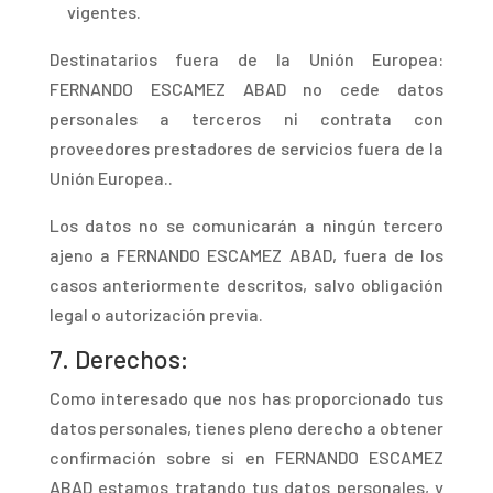
vigentes.
Destinatario
s fuera de la Unión Europea:
FERNANDO ESCAMEZ ABAD no cede datos
personales a terceros ni contrata con
proveedores prestadores de servicios fuera de la
Unión Europea..
Lo
s datos no se comunicarán a ningún tercero
ajeno a FERNANDO ESCAMEZ ABAD, fuera de los
casos anteriormente descritos, salvo obligación
legal o autorización previa.
7.
Derechos:
Com
o interesado que nos has proporcionado tus
datos personales, tienes pleno derecho a obtener
confirmación sobre si en FERNANDO ESCAMEZ
ABAD estamos tratando tus datos personales, y