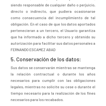
siendo responsable de cualquier daño o perjuicio,
directo o indirecto, que pudiera ocasionarse
como consecuencia del incumplimiento de tal
obligación. En el caso de que los datos aportados
pertenecieran a un tercero, el Usuario garantiza
que ha informado a dicho tercero y obtenido su
autorización para facilitar sus datos personales a
FERNANDO ESCAMEZ ABAD
5.
Conservación de los datos:
Sus datos se conservarán mientras se mantenga
la relación contractual o durante los años
necesarios para cumplir con las obligaciones
legales, mientras no solicite su cese o durante el
tiempo necesario para la realización de los fines
necesarios para los recabados.