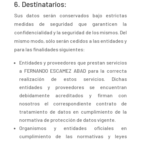
6.
Destinatarios:
Su
s datos serán conservados bajo estrictas
medidas de seguridad que garanticen la
confidencialidad y la seguridad de los mismos. Del
mismo modo, sólo serán cedidos a las entidades y
para las finalidades siguientes:
Entidade
s y proveedores que prestan servicios
a FERNANDO ESCAMEZ ABAD para la correcta
realización de estos servicios. Dichas
entidades y proveedores se encuentran
debidamente acreditados y firman con
nosotros el correspondiente contrato de
tratamiento de datos en cumplimiento de la
normativa de protección de datos vigente.
Organismos y entidades oficiales en
cumplimiento de las normativas y leyes