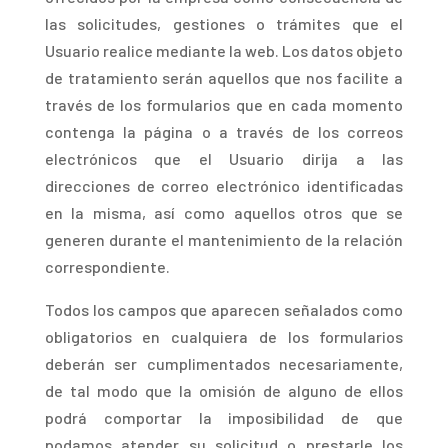
las solicitudes, gestiones o trámites que el
Usuario realice mediante la web. Los datos objeto
de tratamiento serán aquellos que nos facilite a
través de los formularios que en cada momento
contenga la página o a través de los correos
electrónicos que el Usuario dirija a las
direcciones de correo electrónico identificadas
en la misma, así como aquellos otros que se
generen durante el mantenimiento de la relación
correspondiente.
Todos los campos que aparecen señalados como
obligatorios en cualquiera de los formularios
deberán ser cumplimentados necesariamente,
de tal modo que la omisión de alguno de ellos
podrá comportar la imposibilidad de que
podamos atender su solicitud o prestarle los