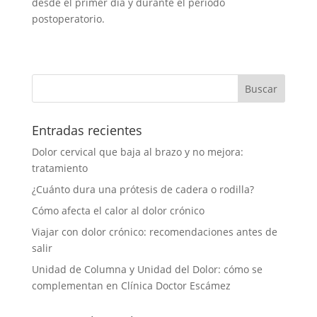
desde el primer día y durante el periodo
postoperatorio.
Entradas recientes
Dolor cervical que baja al brazo y no mejora:
tratamiento
¿Cuánto dura una prótesis de cadera o rodilla?
Cómo afecta el calor al dolor crónico
Viajar con dolor crónico: recomendaciones antes de
salir
Unidad de Columna y Unidad del Dolor: cómo se
complementan en Clínica Doctor Escámez