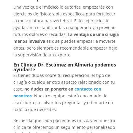
Una vez que el médico lo autorice, empezarás con
ejercicios de fisioterapia específicos para fortalecer
la musculatura paravertebral. Estos ejercicios te
ayudarán a estabilizar la zona operada y a prevenir
futuros dolores o recaídas. La
ventaja de una cirugía
menos invasiva
es que puedes empezar a moverte
antes, pero siempre es recomendable empezar bajo
la supervisión de un experto.
En Clínica Dr. Escámez en Almería podemos
ayudarte
Si tienes dudas sobre tu recuperación, el tipo de
cirugía o cualquier otro aspecto relacionado con tu
caso,
no dudes en ponerte en
contacto con
nosotros
. Nuestro equipo estará encantado de
escucharte, resolver tus preguntas y orientarte en
todo lo que necesites.
Recuerda que cada paciente es único, y en nuestra
clínica te ofrecemos un seguimiento personalizado