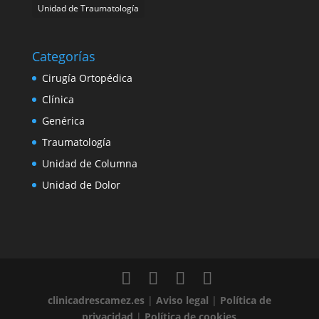
Unidad de Traumatología
Categorías
Cirugía Ortopédica
Clínica
Genérica
Traumatología
Unidad de Columna
Unidad de Dolor
clinicadrescamez.es
|
Aviso legal
|
Política de
privacidad
|
Política de cookies