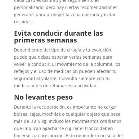
Cada caso es distinto y el seguimiento es
personalizado, pero hay ciertas recomendaciones
generales para proteger la zona operada y evitar
recaídas:
Evita conducir durante las
primeras semanas
Dependiendo del tipo de cirugía y tu evolución,
puede que debas esperar varias semanas para
volver a conducir. El movimiento de la columna, los
reflejos y el uso de medicación pueden afectar tu
seguridad al volante. Consulta siempre con tu
médico antes de retomar esta actividad.
No levantes peso
Durante la recuperación, es importante no cargar
bolsas, cajas, mochilas o cualquier objeto que pese
más de 3 a 5 kg. Incluso los movimientos cotidianos
que implican agacharse o girar el tronco deben
hacerse con precaución. Esto dependerá no solo del