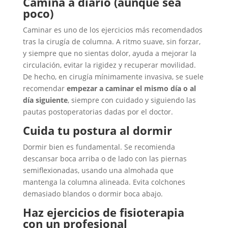
Camina a diario (aunque sea
poco)
Caminar es uno de los ejercicios más recomendados
tras la cirugía de columna. A ritmo suave, sin forzar,
y siempre que no sientas dolor, ayuda a mejorar la
circulación, evitar la rigidez y recuperar movilidad.
De hecho, en cirugía mínimamente invasiva, se suele
recomendar
empezar a caminar el mismo día o al
día siguiente
, siempre con cuidado y siguiendo las
pautas postoperatorias dadas por el doctor.
Cuida tu postura al dormir
Dormir bien es fundamental. Se recomienda
descansar boca arriba o de lado con las piernas
semiflexionadas, usando una almohada que
mantenga la columna alineada. Evita colchones
demasiado blandos o dormir boca abajo.
Haz ejercicios de fisioterapia
con un profesional