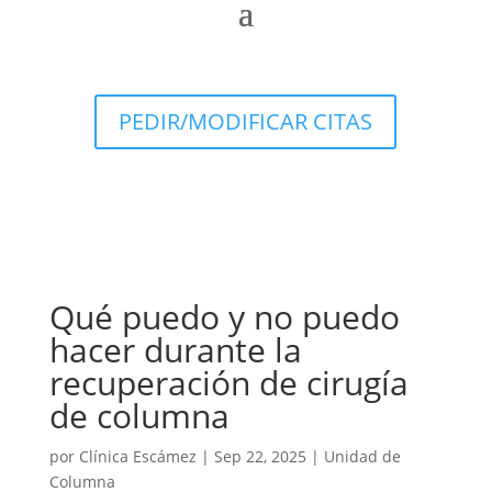
PEDIR/MODIFICAR CITAS
Qué puedo y no puedo
hacer durante la
recuperación de cirugía
de columna
por
Clínica Escámez
|
Sep 22, 2025
|
Unidad de
Columna