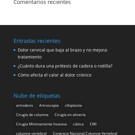
Comentarios recientes
Entradas recientes
Dolor cervical que baja al brazo y no mejora:
tratamiento
¿Cuánto dura una prótesis de cadera o rodilla?
Cómo afecta el calor al dolor crónico
Nube de etiquetas
artrodesis
Artroscopia
cifoplastia
Cirugía de columna
Cirugía en almería
Cirugía Mínimamente Invasiva
ciática
CMI
columna vertebral
Congreso Nacional Columna Vertebral