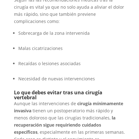
cirugía es vital ya que no solo ayuda a aliviar el dolor
más rápido, sino que también previene
complicaciones como:
Sobrecarga de la zona intervenida
Malas cicatrizaciones
Recaídas o lesiones asociadas
Necesidad de nuevas intervenciones
Lo que debes evitar tras una cirugía
vertebral
Aunque las intervenciones de
cirugía mínimamente
invasiva
tienen un postoperatorio más rápido y
menos doloroso que las cirugías tradicionales,
la
recuperación sigue requiriendo cuidados
específicos
, especialmente en las primeras semanas.