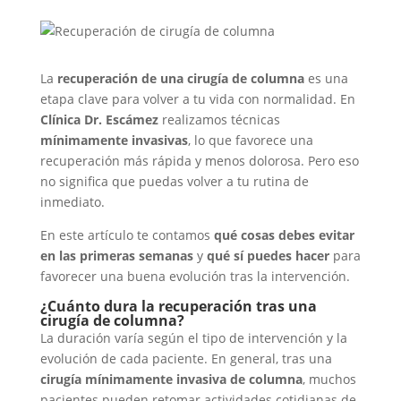
La
recuperación de una cirugía de columna
es una
etapa clave para volver a tu vida con normalidad. En
Clínica Dr. Escámez
realizamos técnicas
mínimamente invasivas
, lo que favorece una
recuperación más rápida y menos dolorosa. Pero eso
no significa que puedas volver a tu rutina de
inmediato.
En este artículo te contamos
qué cosas debes evitar
en las primeras semanas
y
qué sí puedes hacer
para
favorecer una buena evolución tras la intervención.
¿Cuánto dura la recuperación tras una
cirugía de columna?
La duración varía según el tipo de intervención y la
evolución de cada paciente. En general, tras una
cirugía mínimamente invasiva de columna
, muchos
pacientes pueden retomar actividades cotidianas de