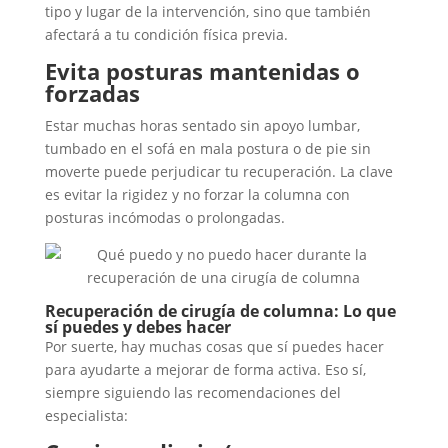
tipo y lugar de la intervención, sino que también
afectará a tu condición física previa.
Evita posturas mantenidas o
forzadas
Estar muchas horas sentado sin apoyo lumbar,
tumbado en el sofá en mala postura o de pie sin
moverte puede perjudicar tu recuperación. La clave
es evitar la rigidez y no forzar la columna con
posturas incómodas o prolongadas.
Recuperación de cirugía de columna: Lo que
sí puedes y debes hacer
Por suerte, hay muchas cosas que sí puedes hacer
para ayudarte a mejorar de forma activa. Eso sí,
siempre siguiendo las recomendaciones del
especialista: