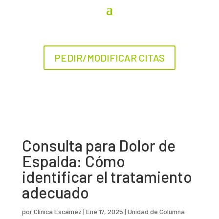
PEDIR/MODIFICAR CITAS
Consulta para Dolor de
Espalda: Cómo
identificar el tratamiento
adecuado
por
Clínica Escámez
|
Ene 17, 2025
|
Unidad de Columna