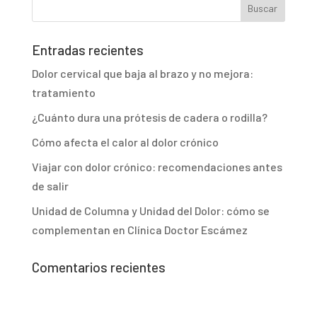
Entradas recientes
Dolor cervical que baja al brazo y no mejora:
tratamiento
¿Cuánto dura una prótesis de cadera o rodilla?
Cómo afecta el calor al dolor crónico
Viajar con dolor crónico: recomendaciones antes
de salir
Unidad de Columna y Unidad del Dolor: cómo se
complementan en Clínica Doctor Escámez
Comentarios recientes