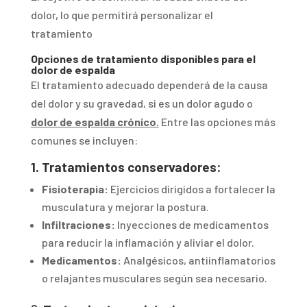
dolor, lo que permitirá personalizar el
tratamiento
Opciones de tratamiento disponibles para el
dolor de espalda
El tratamiento adecuado dependerá de la causa
del dolor y su gravedad, si es un dolor agudo o
dolor de espalda crónico.
Entre las opciones más
comunes se incluyen:
1. Tratamientos conservadores:
Fisioterapia:
Ejercicios dirigidos a fortalecer la
musculatura y mejorar la postura.
Infiltraciones:
Inyecciones de medicamentos
para reducir la inflamación y aliviar el dolor.
Medicamentos:
Analgésicos, antiinflamatorios
o relajantes musculares según sea necesario.