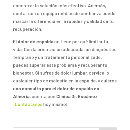
encontrar la solución más efectiva. Además,
contar con un equipo médico de confianza puede
marcar la diferencia en la rapidez y calidad de tu
recuperación.
El
dolor de espalda
no tiene por qué limitar tu
vida. Con la orientación adecuada, un diagnóstico
temprano y un tratamiento personalizado,
puedes superar este problema y recuperar tu
bienestar. Si sufres de dolor lumbar, cervical o
cualquier tipo de molestia en la espalda, y quieres
una consulta para el dolor de espalda en
Almería
, cuenta con
Clínica Dr. Escámez
.
¡
Contáctanos
hoy mismo!