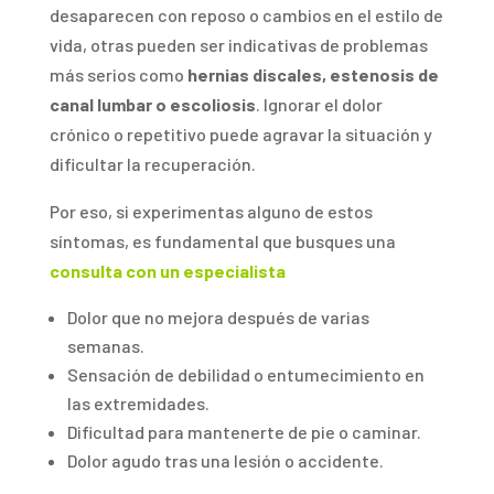
desaparecen con reposo o cambios en el estilo de
vida, otras pueden ser indicativas de problemas
más serios como
hernias discales, estenosis de
canal lumbar o escoliosis
. Ignorar el dolor
crónico o repetitivo puede agravar la situación y
dificultar la recuperación.
Por eso, si experimentas alguno de estos
síntomas, es fundamental que busques una
consulta con un especialista
Dolor que no mejora después de varias
semanas.
Sensación de debilidad o entumecimiento en
las extremidades.
Dificultad para mantenerte de pie o caminar.
Dolor agudo tras una lesión o accidente.