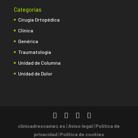
Categorías
Cirugía Ortopédica
Clínica
Genérica
Traumatología
Unidad de Columna
Unidad de Dolor
clinicadrescamez.es
|
Aviso legal
|
Política de
privacidad
|
Política de cookies