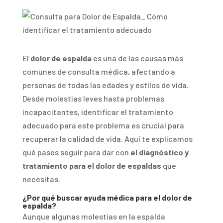
El
dolor de espalda
es una de las causas más
comunes de consulta médica, afectando a
personas de todas las edades y estilos de vida.
Desde molestias leves hasta problemas
incapacitantes, identificar el tratamiento
adecuado para este problema es crucial para
recuperar la calidad de vida. Aquí te explicamos
qué pasos seguir para dar con
el diagnóstico y
tratamiento para el dolor de espaldas
que
necesitas.
¿Por qué buscar ayuda médica para el dolor de
espalda?
Aunque algunas molestias en la espalda