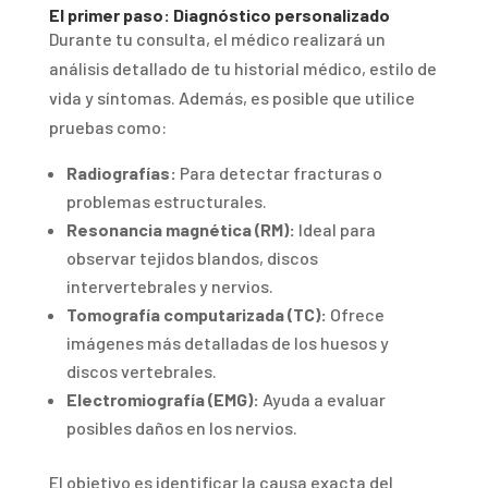
El primer paso: Diagnóstico personalizado
Durante tu consulta, el médico realizará un
análisis detallado de tu historial médico, estilo de
vida y síntomas. Además, es posible que utilice
pruebas como:
Radiografías:
Para detectar fracturas o
problemas estructurales.
Resonancia magnética (RM):
Ideal para
observar tejidos blandos, discos
intervertebrales y nervios.
Tomografía computarizada (TC):
Ofrece
imágenes más detalladas de los huesos y
discos vertebrales.
Electromiografía (EMG):
Ayuda a evaluar
posibles daños en los nervios.
El objetivo es identificar la causa exacta del