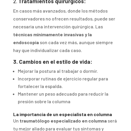
2.
Tratamientos quirúrgicos:
En casos más avanzados, donde los métodos
conservadores no ofrecen resultados, puede ser
necesaria una intervención quirúrgica. Las
técnicas mínimamente invasivas y la
endoscopia
son cada vez más, aunque siempre
hay que individualizar cada caso.
3. Cambios en el estilo de vida:
Mejorar la postura al trabajar o dormir.
Incorporar rutinas de ejercicio regular para
fortalecer la espalda.
Mantener un peso adecuado para reducir la
presión sobre la columna
La importancia de un especialista en columna
Un
traumatólogo especializado en columna
será
tu mejor aliado para evaluar tus síntomas y