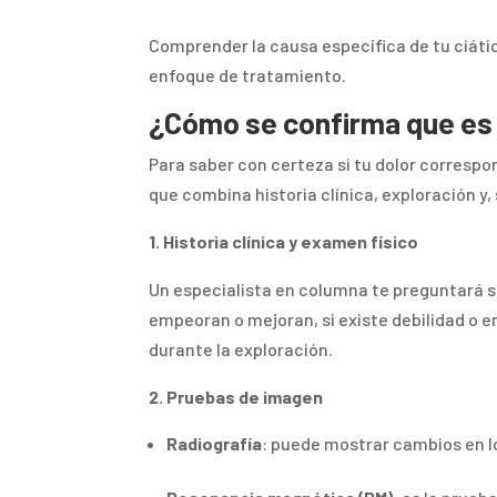
Comprender la causa específica de tu ciátic
enfoque de tratamiento.
¿Cómo se confirma que es 
Para saber con certeza si tu dolor correspo
que combina historia clínica, exploración y
1. Historia clínica y examen físico
Un especialista en columna te preguntará 
empeoran o mejoran, si existe debilidad o e
durante la exploración.
2. Pruebas de imagen
Radiografía
: puede mostrar cambios en l