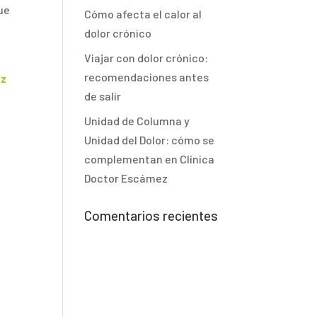
ue
Cómo afecta el calor al
dolor crónico
Viajar con dolor crónico:
recomendaciones antes
ez
de salir
Unidad de Columna y
Unidad del Dolor: cómo se
complementan en Clínica
Doctor Escámez
Comentarios recientes