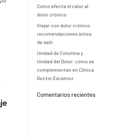
yor
Cómo afecta el calor al
dolor crónico
Viajar con dolor crónico:
recomendaciones antes
de salir
Unidad de Columna y
Unidad del Dolor: cómo se
complementan en Clínica
Doctor Escámez
e
Comentarios recientes
je