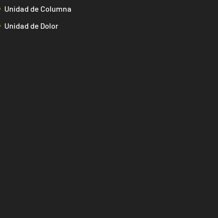
Unidad de Columna
Unidad de Dolor