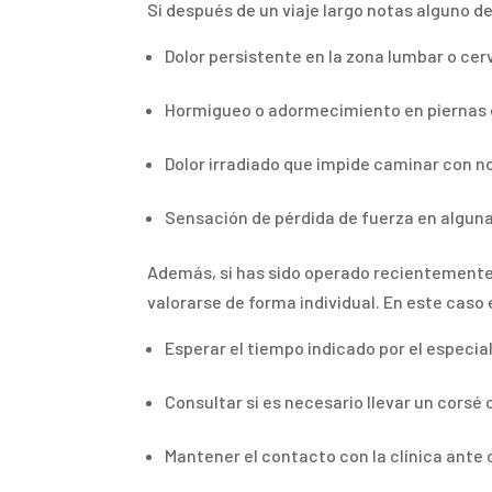
Si después de un viaje largo notas alguno 
Dolor persistente en la zona lumbar o cer
Hormigueo o adormecimiento en piernas 
Dolor irradiado que impide caminar con 
Sensación de pérdida de fuerza en algun
Además, si has sido operado recientemente 
valorarse de forma individual. En este caso
Esperar el tiempo indicado por el especia
Consultar si es necesario llevar un corsé 
Mantener el contacto con la clínica ante c